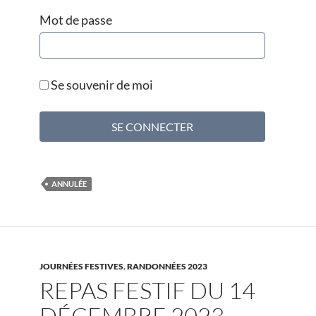
Mot de passe
Se souvenir de moi
ANNULÉE
JOURNÉES FESTIVES
,
RANDONNÉES 2023
REPAS FESTIF DU 14
DÉCEMBRE 2023