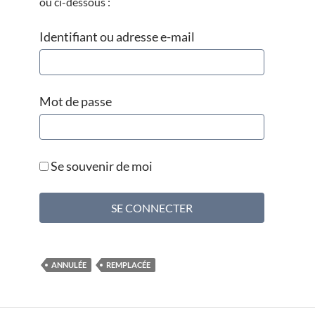
ou ci-dessous :
Identifiant ou adresse e-mail
Mot de passe
Se souvenir de moi
ANNULÉE
REMPLACÉE