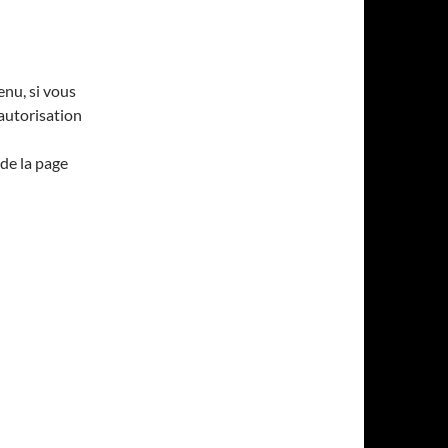
enu, si vous
’autorisation
de la page