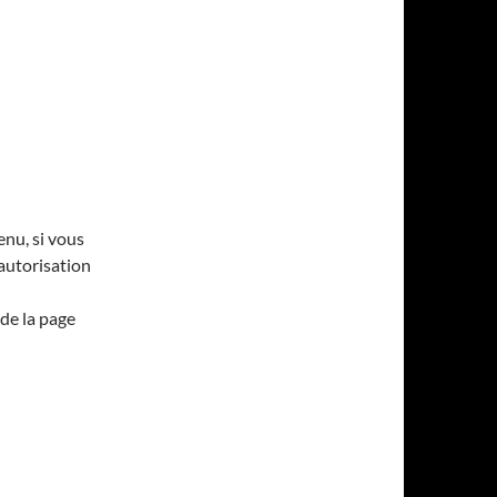
enu, si vous
’autorisation
de la page