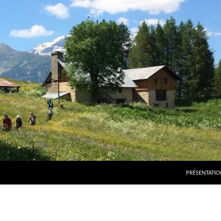
PRÉSENTATIO