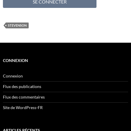
STEVENSON
CONNEXION
Connexion
Flux des publications
Flux des commentaires
Site de WordPress-FR
ARTICLES RÉCENTS