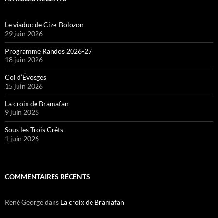
Le viaduc de Cize-Bolozon
29 juin 2026
Programme Randos 2026-27
18 juin 2026
Col d’Évosges
15 juin 2026
La croix de Bramafan
9 juin 2026
Sous les Trois Crêts
1 juin 2026
COMMENTAIRES RÉCENTS
René George
dans
La croix de Bramafan