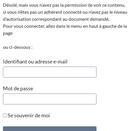
Désolé, mais vous n’avez pas la permission de voir ce contenu,
si vous n’êtes pas un adhérent connecté ou n’avez pas le niveau
d’autorisation correspondant au document demandé.
Pour vous connecter, allez dans le menu en haut à gauche de la
page
ou ci-dessous :
Identifiant ou adresse e-mail
Mot de passe
Se souvenir de moi