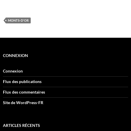
MONTS-D'OR
CONNEXION
Connexion
Flux des publications
Flux des commentaires
Site de WordPress-FR
ARTICLES RÉCENTS