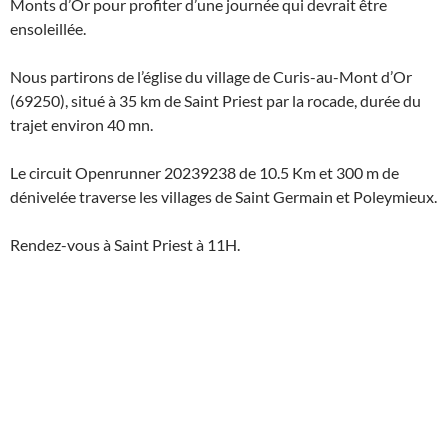
Monts d’Or pour profiter d’une journée qui devrait être
ensoleillée.
Nous partirons de l’église du village de Curis-au-Mont d’Or
(69250), situé à 35 km de Saint Priest par la rocade, durée du
trajet environ 40 mn.
Le circuit Openrunner 20239238 de 10.5 Km et 300 m de
dénivelée traverse les villages de Saint Germain et Poleymieux.
Rendez-vous à Saint Priest à 11H.