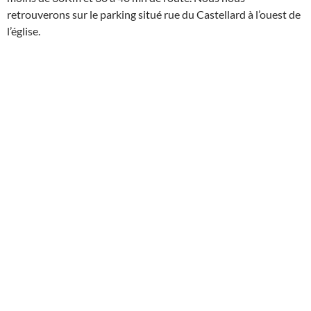
retrouverons sur le parking situé rue du Castellard à l’ouest de
l’église.