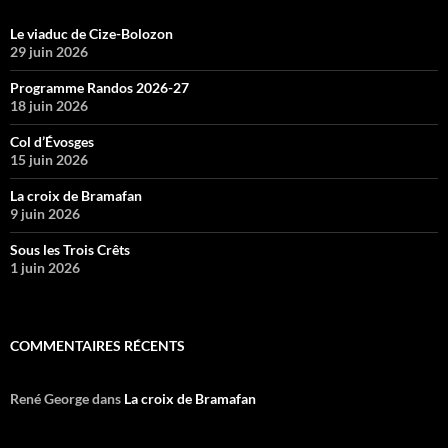
Le viaduc de Cize-Bolozon
29 juin 2026
Programme Randos 2026-27
18 juin 2026
Col d’Évosges
15 juin 2026
La croix de Bramafan
9 juin 2026
Sous les Trois Crêts
1 juin 2026
COMMENTAIRES RÉCENTS
René George
dans
La croix de Bramafan