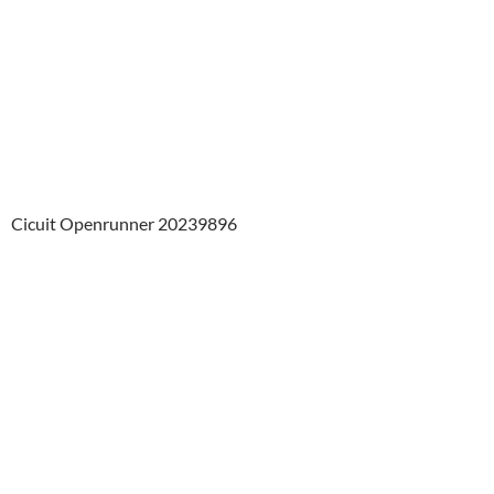
Cicuit Openrunner 20239896