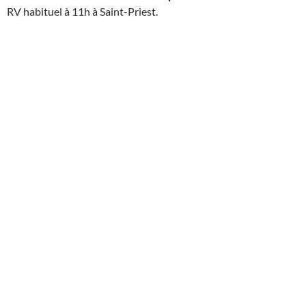
RV habituel à 11h à Saint-Priest.