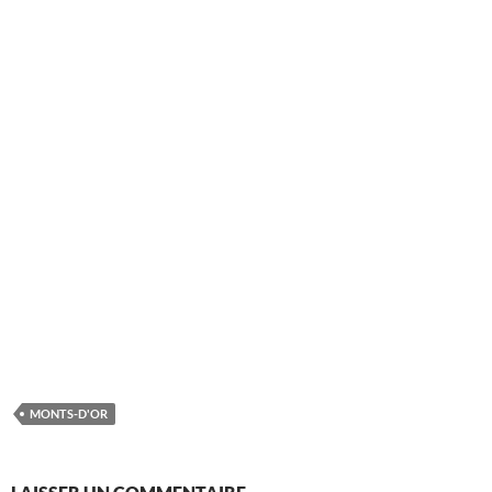
MONTS-D'OR