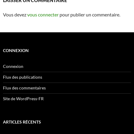
LAISSER UN COMMENTAIRE
Vous devez
vous connecter
pour publier un commentaire.
CONNEXION
Connexion
Flux des publications
Flux des commentaires
Site de WordPress-FR
ARTICLES RÉCENTS