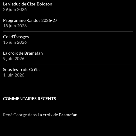
Le viaduc de Cize-Bolozon
29 juin 2026
Programme Randos 2026-27
18 juin 2026
Col d’Évosges
15 juin 2026
La croix de Bramafan
9 juin 2026
Sous les Trois Crêts
1 juin 2026
COMMENTAIRES RÉCENTS
René George
dans
La croix de Bramafan