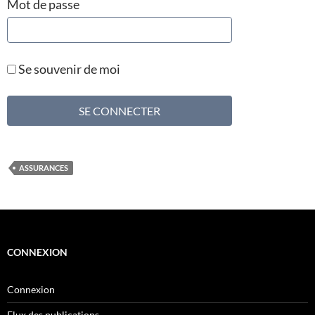
Mot de passe
Se souvenir de moi
ASSURANCES
CONNEXION
Connexion
Flux des publications