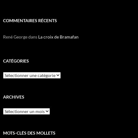
COMMENTAIRES RÉCENTS
René George
dans
La croix de Bramafan
CATÉGORIES
Catégories
ARCHIVES
Archives
MOTS-CLÉS DES MOLLETS