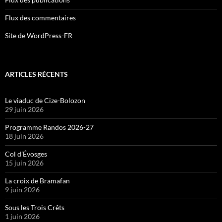
Flux des commentaires
Site de WordPress-FR
ARTICLES RÉCENTS
Le viaduc de Cize-Bolozon
29 juin 2026
Programme Randos 2026-27
18 juin 2026
Col d’Évosges
15 juin 2026
La croix de Bramafan
9 juin 2026
Sous les Trois Crêts
1 juin 2026