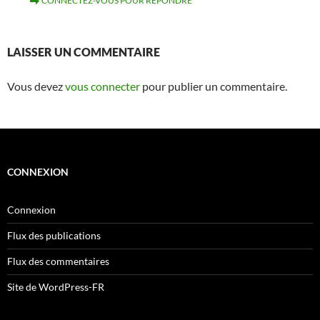
CONNECTEZ-VOUS POUR RÉPONDRE
LAISSER UN COMMENTAIRE
Vous devez
vous connecter
pour publier un commentaire.
CONNEXION
Connexion
Flux des publications
Flux des commentaires
Site de WordPress-FR