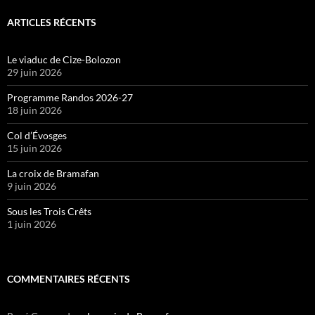
ARTICLES RÉCENTS
Le viaduc de Cize-Bolozon
29 juin 2026
Programme Randos 2026-27
18 juin 2026
Col d’Évosges
15 juin 2026
La croix de Bramafan
9 juin 2026
Sous les Trois Crêts
1 juin 2026
COMMENTAIRES RÉCENTS