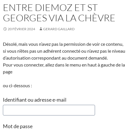
ENTRE DIEMOZ ET ST
GEORGES VIA LA CHÈVRE
20 FÉVRIER 2024
GERARD GAILLARD
Désolé, mais vous n’avez pas la permission de voir ce contenu,
si vous n’êtes pas un adhérent connecté ou n’avez pas le niveau
d’autorisation correspondant au document demandé.
Pour vous connecter, allez dans le menu en haut à gauche de la
page
ou ci-dessous :
Identifiant ou adresse e-mail
Mot de passe