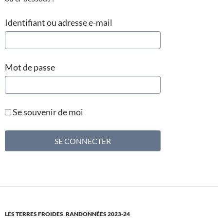
Identifiant ou adresse e-mail
Mot de passe
Se souvenir de moi
LES TERRES FROIDES
,
RANDONNÉES 2023-24