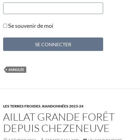
Se souvenir de moi
ANNULÉE
LES TERRES FROIDES
,
RANDONNÉES 2023-24
AILLAT GRANDE FORÊT
DEPUIS CHEZENEUVE