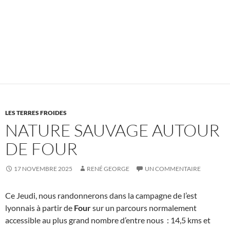
LES TERRES FROIDES
NATURE SAUVAGE AUTOUR
DE FOUR
17 NOVEMBRE 2025
RENÉ GEORGE
UN COMMENTAIRE
Ce Jeudi, nous randonnerons dans la campagne de l’est
lyonnais à partir de
Four
sur un parcours normalement
accessible au plus grand nombre d’entre nous : 14,5 kms et