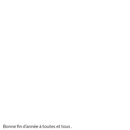
Bonne fin d’année à toutes et tous .