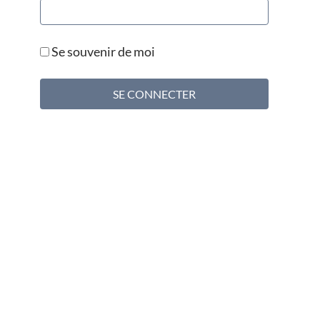
Se souvenir de moi