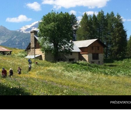
PRÉSENTATIO