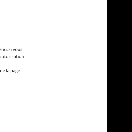
enu, si vous
’autorisation
de la page