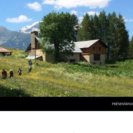
PRÉSENTATIO