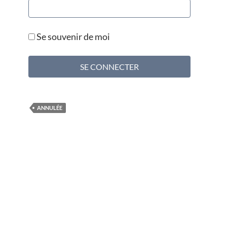
Se souvenir de moi
ANNULÉE