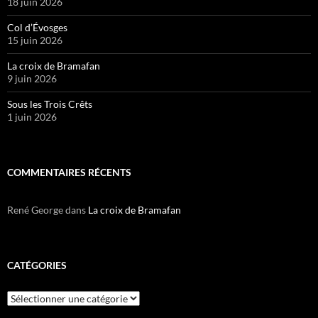
18 juin 2026
Col d’Évosges
15 juin 2026
La croix de Bramafan
9 juin 2026
Sous les Trois Crêts
1 juin 2026
COMMENTAIRES RÉCENTS
René George
dans
La croix de Bramafan
CATÉGORIES
Catégories