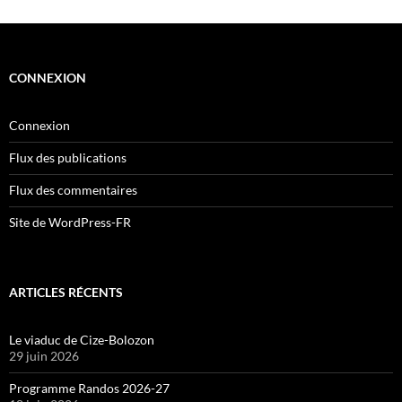
CONNEXION
Connexion
Flux des publications
Flux des commentaires
Site de WordPress-FR
ARTICLES RÉCENTS
Le viaduc de Cize-Bolozon
29 juin 2026
Programme Randos 2026-27