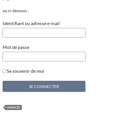
ou ci-dessous :
Identifiant ou adresse e-mail
Mot de passe
Se souvenir de moi
ANNULÉE