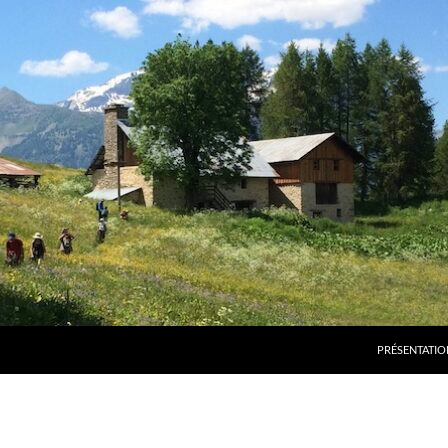
PRÉSENTATIO