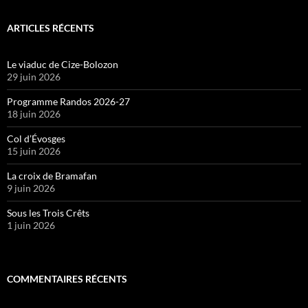
ARTICLES RÉCENTS
Le viaduc de Cize-Bolozon
29 juin 2026
Programme Randos 2026-27
18 juin 2026
Col d’Évosges
15 juin 2026
La croix de Bramafan
9 juin 2026
Sous les Trois Crêts
1 juin 2026
COMMENTAIRES RÉCENTS