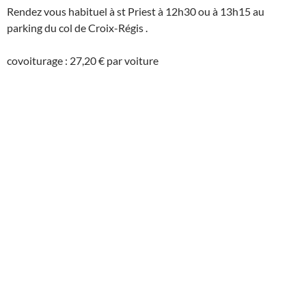
Rendez vous habituel à st Priest à 12h30 ou à 13h15 au
parking du col de Croix-Régis .
covoiturage : 27,20 € par voiture