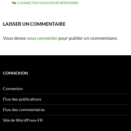
CONNECTEZ-VOUS POUR RÉPONDRE
LAISSER UN COMMENTAIRE
Vous devez
vous connecter
pour publier un commentaire.
CONNEXION
Connexion
Flux des publications
Flux des commentaires
Site de WordPress-FR