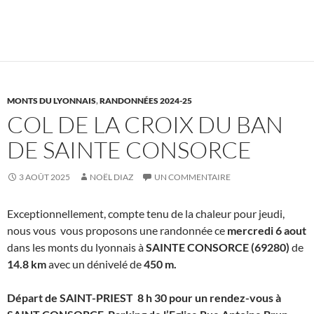
MONTS DU LYONNAIS
,
RANDONNÉES 2024-25
COL DE LA CROIX DU BAN
DE SAINTE CONSORCE
3 AOÛT 2025
NOËL DIAZ
UN COMMENTAIRE
Exceptionnellement, compte tenu de la chaleur pour jeudi,
nous vous vous proposons une randonnée ce
mercredi 6 aout
dans les monts du lyonnais à
SAINTE CONSORCE (69280)
de
14.8 km
avec un dénivelé de
450 m.
Départ de SAINT-PRIEST 8 h 30 pour un rendez-vous à