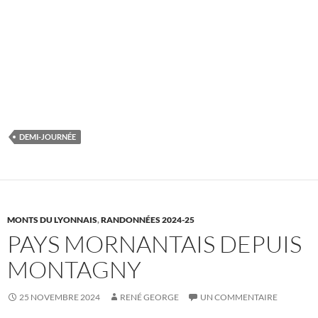
DEMI-JOURNÉE
MONTS DU LYONNAIS
,
RANDONNÉES 2024-25
PAYS MORNANTAIS DEPUIS
MONTAGNY
25 NOVEMBRE 2024
RENÉ GEORGE
UN COMMENTAIRE