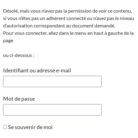
Désolé, mais vous n’avez pas la permission de voir ce contenu,
si vous n’êtes pas un adhérent connecté ou n’avez pas le niveau
d’autorisation correspondant au document demandé.
Pour vous connecter, allez dans le menu en haut à gauche de la
page
ou ci-dessous :
Identifiant ou adresse e-mail
Mot de passe
Se souvenir de moi