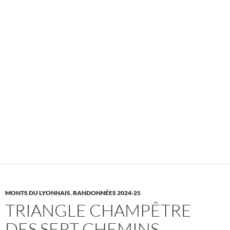
MONTS DU LYONNAIS
,
RANDONNÉES 2024-25
TRIANGLE CHAMPÊTRE
DES SEPT CHEMINS