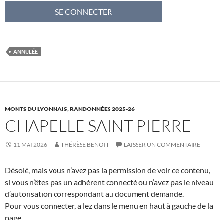
ANNULÉE
MONTS DU LYONNAIS
,
RANDONNÉES 2025-26
CHAPELLE SAINT PIERRE
11 MAI 2026
THÉRÈSE BENOIT
LAISSER UN COMMENTAIRE
Désolé, mais vous n’avez pas la permission de voir ce contenu,
si vous n’êtes pas un adhérent connecté ou n’avez pas le niveau
d’autorisation correspondant au document demandé.
Pour vous connecter, allez dans le menu en haut à gauche de la
page