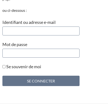
ou ci-dessous :
Identifiant ou adresse e-mail
Mot de passe
Se souvenir de moi