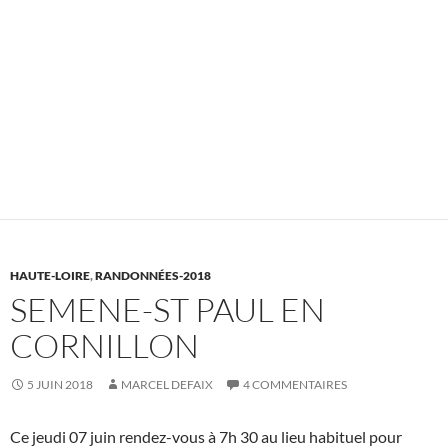
HAUTE-LOIRE
,
RANDONNÉES-2018
SEMENE-ST PAUL EN
CORNILLON
5 JUIN 2018
MARCEL DEFAIX
4 COMMENTAIRES
Ce jeudi 07 juin rendez-vous à 7h 30 au lieu habituel pour