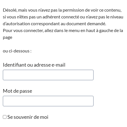
Désolé, mais vous n’avez pas la permission de voir ce contenu,
si vous n’êtes pas un adhérent connecté ou n’avez pas le niveau
d’autorisation correspondant au document demandé.
Pour vous connecter, allez dans le menu en haut à gauche de la
page
ou ci-dessous :
Identifiant ou adresse e-mail
Mot de passe
Se souvenir de moi