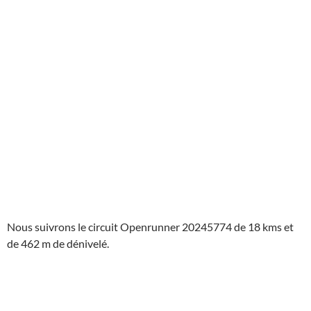
Nous suivrons le circuit Openrunner 20245774 de 18 kms et
de 462 m de dénivelé.