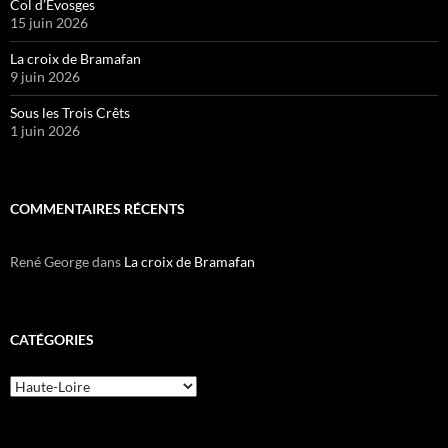
Col d’Évosges
15 juin 2026
La croix de Bramafan
9 juin 2026
Sous les Trois Crêts
1 juin 2026
COMMENTAIRES RÉCENTS
René George
dans
La croix de Bramafan
CATÉGORIES
Catégories