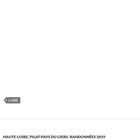
LOIRE
HAUTE-LOIRE
,
PILAT-PAYS DU GIERS
,
RANDONNÉES 2019