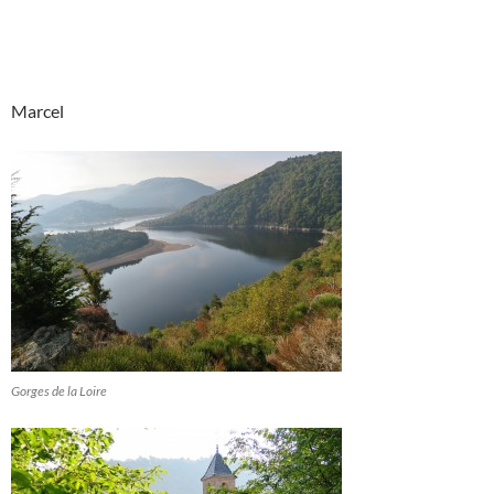
Marcel
Gorges de la Loire