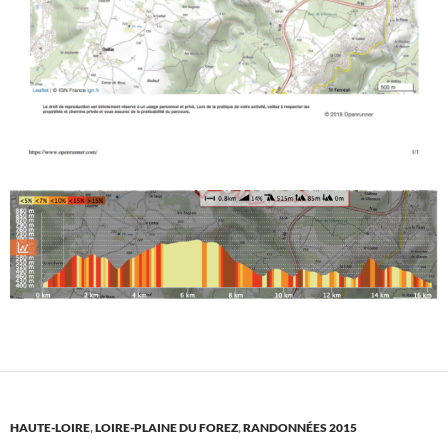
HAUTE-LOIRE
,
LOIRE-PLAINE DU FOREZ
,
RANDONNÉES 2015