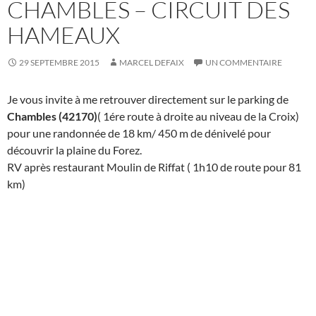
CHAMBLES – CIRCUIT DES
HAMEAUX
29 SEPTEMBRE 2015
MARCEL DEFAIX
UN COMMENTAIRE
Je vous invite à me retrouver directement sur le parking de
Chambles (42170)
( 1ére route à droite au niveau de la Croix)
pour une randonnée de 18 km/ 450 m de dénivelé pour
découvrir la plaine du Forez.
RV après restaurant Moulin de Riffat ( 1h10 de route pour 81
km)