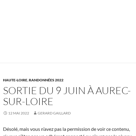
HAUTE-LOIRE
,
RANDONNÉES 2022
SORTIE DU 9 JUIN À AUREC-
SUR-LOIRE
12 MAI 2022
GERARD GAILLARD
Désolé, mais vous n’avez pas la permission de voir ce contenu,