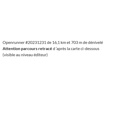
Openrunner #20231231 de 16,1 km et 703 m de dénivelé
Attention parcours retracé
d ‘après la carte ci-dessous
(visible au niveau éditeur)