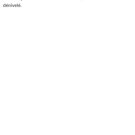
dénivelé.