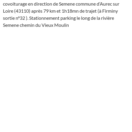
covoiturage en direction de Semene commune d’Aurec sur
Loire (43110) après 79 km et 1h18mn de trajet (à Firminy
sortie n°32 ). Stationnement parking le long de la rivière
Semene chemin du Vieux Moulin