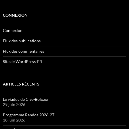
CONNEXION
Connexion
Flux des publications
Flux des commentaires
Site de WordPress-FR
ARTICLES RÉCENTS
Le viaduc de Cize-Bolozon
29 juin 2026
Programme Randos 2026-27
18 juin 2026