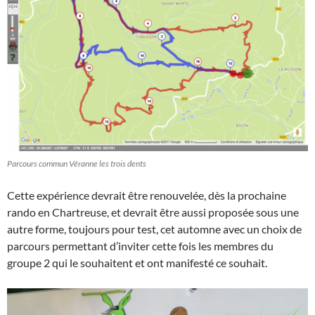
Parcours commun Véranne les trois dents
Cette expérience devrait être renouvelée, dès la prochaine
rando en Chartreuse, et devrait être aussi proposée sous une
autre forme, toujours pour test, cet automne avec un choix de
parcours permettant d’inviter cette fois les membres du
groupe 2 qui le souhaitent et ont manifesté ce souhait.