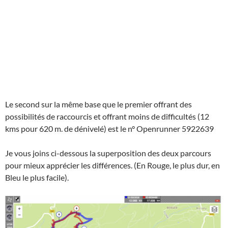
Le second sur la même base que le premier offrant des
possibilités de raccourcis et offrant moins de difficultés (12
kms pour 620 m. de dénivelé) est le n° Openrunner 5922639
Je vous joins ci-dessous la superposition des deux parcours
pour mieux apprécier les différences. (En Rouge, le plus dur, en
Bleu le plus facile).