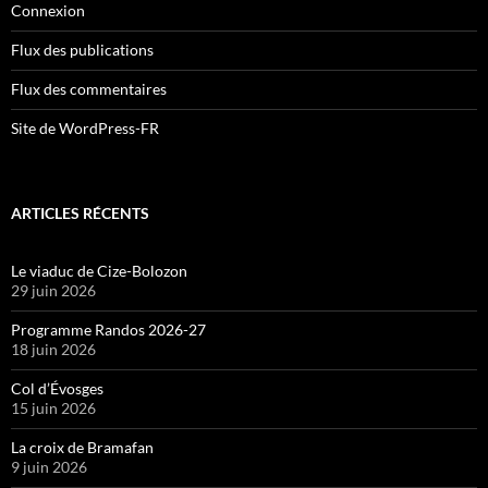
Connexion
Flux des publications
Flux des commentaires
Site de WordPress-FR
ARTICLES RÉCENTS
Le viaduc de Cize-Bolozon
29 juin 2026
Programme Randos 2026-27
18 juin 2026
Col d’Évosges
15 juin 2026
La croix de Bramafan
9 juin 2026