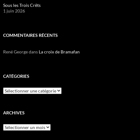
Sous les Trois Crêts
1 juin 2026
COMMENTAIRES RÉCENTS
René George
dans
La croix de Bramafan
CATÉGORIES
Catégories
ARCHIVES
Archives