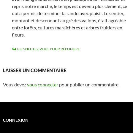
repris notre marche, le temps est devenu plus clément, ce
qui a permis de terminer la rando avec plaisir. Le sentier,
montant et descendant au gré des vallons, était agréable
entre forêts, cultures maraîchères et arbres fruitiers en
fleurs.
CONNECTEZ-VOUS POUR RÉPONDRE
LAISSER UN COMMENTAIRE
Vous devez
vous connecter
pour publier un commentaire.
CONNEXION