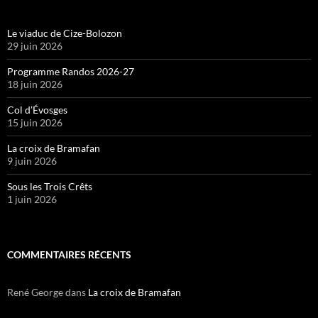
Le viaduc de Cize-Bolozon
29 juin 2026
Programme Randos 2026-27
18 juin 2026
Col d’Évosges
15 juin 2026
La croix de Bramafan
9 juin 2026
Sous les Trois Crêts
1 juin 2026
COMMENTAIRES RÉCENTS
René George
dans
La croix de Bramafan