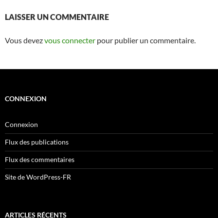
LAISSER UN COMMENTAIRE
Vous devez
vous connecter
pour publier un commentaire.
CONNEXION
Connexion
Flux des publications
Flux des commentaires
Site de WordPress-FR
ARTICLES RÉCENTS