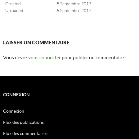
Created
5 Septembre 2017
Uploaded
5 Septembre 2017
LAISSER UN COMMENTAIRE
Vous devez
vous connecter
pour publier un commentaire.
CONNEXION
Connexion
Flux des publications
Flux des commentaires