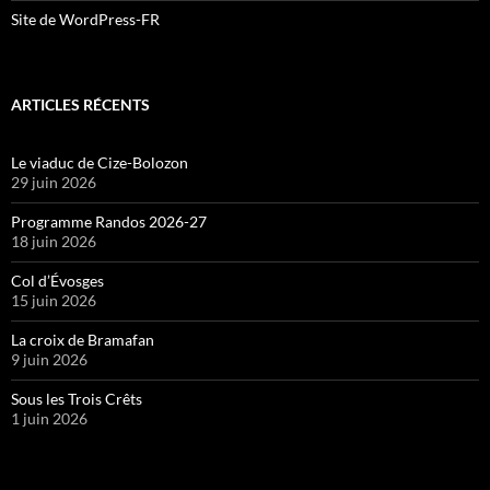
Site de WordPress-FR
ARTICLES RÉCENTS
Le viaduc de Cize-Bolozon
29 juin 2026
Programme Randos 2026-27
18 juin 2026
Col d’Évosges
15 juin 2026
La croix de Bramafan
9 juin 2026
Sous les Trois Crêts
1 juin 2026