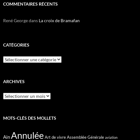
COMMENTAIRES RÉCENTS
René George
dans
La croix de Bramafan
CATÉGORIES
Catégories
ARCHIVES
Archives
MOTS-CLÉS DES MOLLETS
Annulée
Ain
Art de vivre
Assemblée Générale
aviation