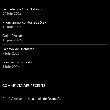
Le viaduc de Cize-Bolozon
29 juin 2026
Programme Randos 2026-27
18 juin 2026
Col d’Évosges
15 juin 2026
La croix de Bramafan
9 juin 2026
Sous les Trois Crêts
1 juin 2026
COMMENTAIRES RÉCENTS
René George
dans
La croix de Bramafan