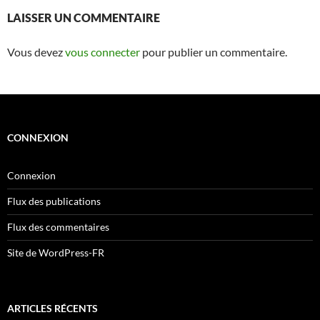
LAISSER UN COMMENTAIRE
Vous devez
vous connecter
pour publier un commentaire.
CONNEXION
Connexion
Flux des publications
Flux des commentaires
Site de WordPress-FR
ARTICLES RÉCENTS