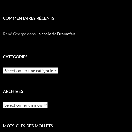
COMMENTAIRES RÉCENTS
René George
dans
La croix de Bramafan
CATÉGORIES
Catégories
ARCHIVES
Archives
MOTS-CLÉS DES MOLLETS