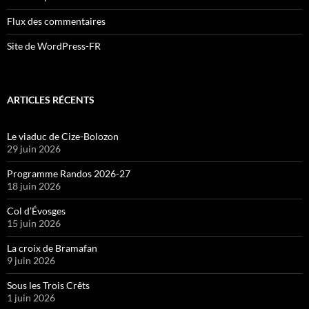
Flux des commentaires
Site de WordPress-FR
ARTICLES RÉCENTS
Le viaduc de Cize-Bolozon
29 juin 2026
Programme Randos 2026-27
18 juin 2026
Col d’Évosges
15 juin 2026
La croix de Bramafan
9 juin 2026
Sous les Trois Crêts
1 juin 2026