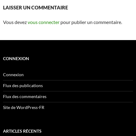
LAISSER UN COMMENTAIRE
Vous devez
vous connecter
pour publier un commentaire.
CONNEXION
Connexion
Flux des publications
Flux des commentaires
Site de WordPress-FR
ARTICLES RÉCENTS