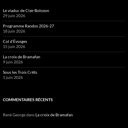
Le viaduc de Cize-Bolozon
29 juin 2026
Programme Randos 2026-27
18 juin 2026
Col d’Évosges
15 juin 2026
La croix de Bramafan
9 juin 2026
Sous les Trois Crêts
1 juin 2026
COMMENTAIRES RÉCENTS
René George
dans
La croix de Bramafan