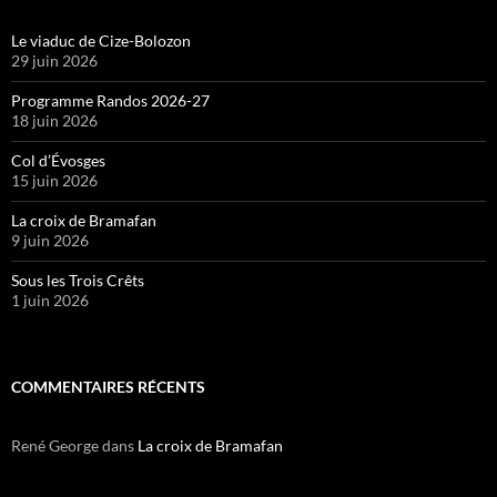
Le viaduc de Cize-Bolozon
29 juin 2026
Programme Randos 2026-27
18 juin 2026
Col d’Évosges
15 juin 2026
La croix de Bramafan
9 juin 2026
Sous les Trois Crêts
1 juin 2026
COMMENTAIRES RÉCENTS
René George
dans
La croix de Bramafan