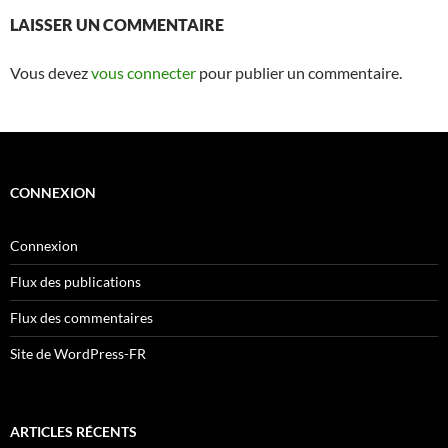
LAISSER UN COMMENTAIRE
Vous devez
vous connecter
pour publier un commentaire.
CONNEXION
Connexion
Flux des publications
Flux des commentaires
Site de WordPress-FR
ARTICLES RÉCENTS