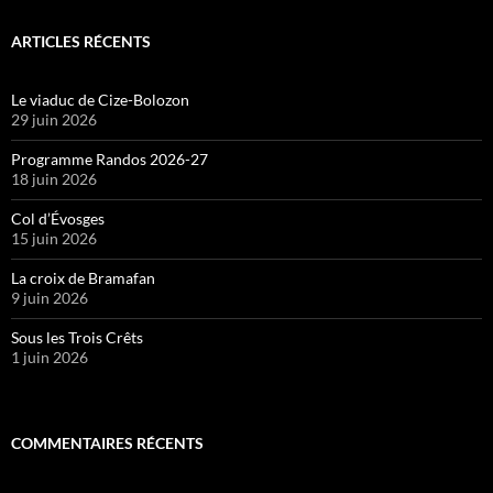
ARTICLES RÉCENTS
Le viaduc de Cize-Bolozon
29 juin 2026
Programme Randos 2026-27
18 juin 2026
Col d’Évosges
15 juin 2026
La croix de Bramafan
9 juin 2026
Sous les Trois Crêts
1 juin 2026
COMMENTAIRES RÉCENTS