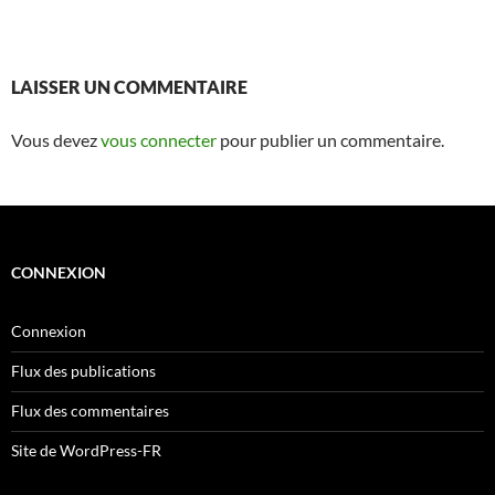
LAISSER UN COMMENTAIRE
Vous devez
vous connecter
pour publier un commentaire.
CONNEXION
Connexion
Flux des publications
Flux des commentaires
Site de WordPress-FR