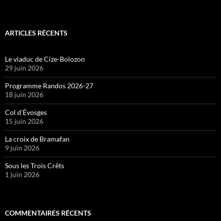
ARTICLES RÉCENTS
Le viaduc de Cize-Bolozon
29 juin 2026
Programme Randos 2026-27
18 juin 2026
Col d’Évosges
15 juin 2026
La croix de Bramafan
9 juin 2026
Sous les Trois Crêts
1 juin 2026
COMMENTAIRES RÉCENTS