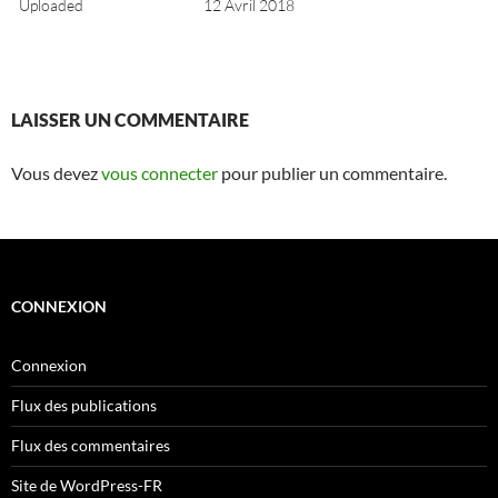
Uploaded
12 Avril 2018
LAISSER UN COMMENTAIRE
Vous devez
vous connecter
pour publier un commentaire.
CONNEXION
Connexion
Flux des publications
Flux des commentaires
Site de WordPress-FR