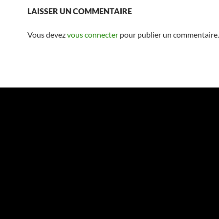
LAISSER UN COMMENTAIRE
Vous devez
vous connecter
pour publier un commentaire.