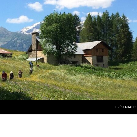
PRÉSENTATIO