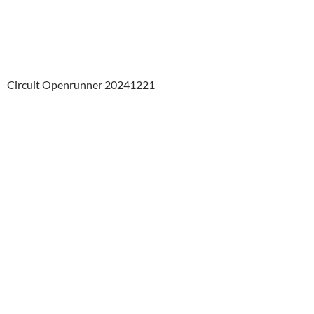
Circuit Openrunner 20241221