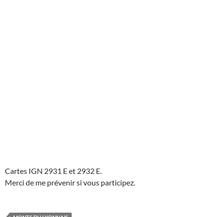
Cartes IGN 2931 E et 2932 E.
Merci de me prévenir si vous participez.