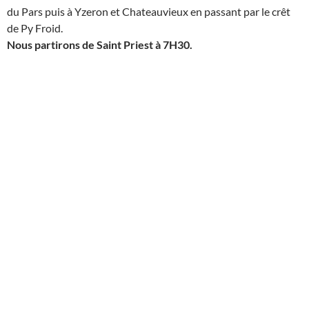
du Pars puis à Yzeron et Chateauvieux en passant par le crêt
de Py Froid.
Nous partirons de Saint Priest à 7H30.