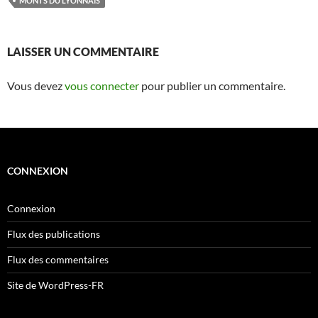
MONTS DU LYONNAIS
LAISSER UN COMMENTAIRE
Vous devez
vous connecter
pour publier un commentaire.
CONNEXION
Connexion
Flux des publications
Flux des commentaires
Site de WordPress-FR