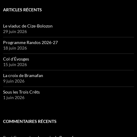
ARTICLES RÉCENTS
Le viaduc de Cize-Bolozon
29 juin 2026
Programme Randos 2026-27
18 juin 2026
Col d’Évosges
15 juin 2026
La croix de Bramafan
9 juin 2026
Sous les Trois Crêts
1 juin 2026
COMMENTAIRES RÉCENTS