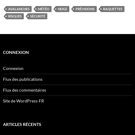
AVALANCHES
MÉTÉO
NEIGE
PRÉVISIONS
RAQUETTES
RISQUES
SÉCURITÉ
CONNEXION
Connexion
Flux des publications
Flux des commentaires
Site de WordPress-FR
ARTICLES RÉCENTS