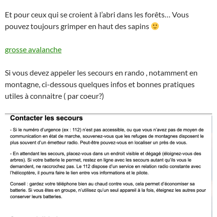
Et pour ceux qui se croient à l’abri dans les forêts… Vous
pouvez toujours grimper en haut des sapins
grosse avalanche
Si vous devez appeler les secours en rando , notamment en
montagne, ci-dessous quelques infos et bonnes pratiques
utiles à connaitre ( par coeur?)