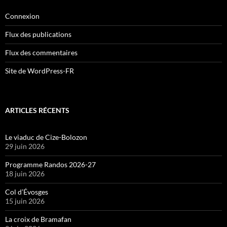
Connexion
Flux des publications
Flux des commentaires
Site de WordPress-FR
ARTICLES RÉCENTS
Le viaduc de Cize-Bolozon
29 juin 2026
Programme Randos 2026-27
18 juin 2026
Col d’Évosges
15 juin 2026
La croix de Bramafan