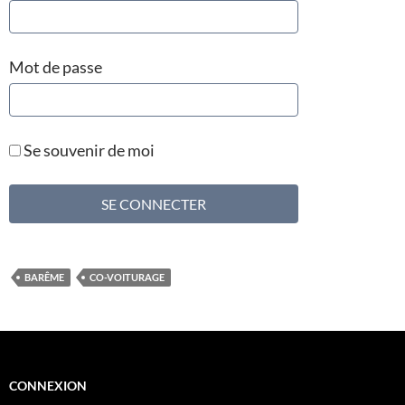
Mot de passe
Se souvenir de moi
BARÊME
CO-VOITURAGE
CONNEXION