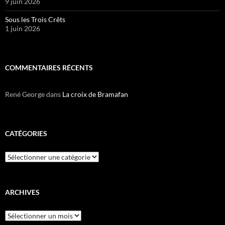
9 juin 2026
Sous les Trois Crêts
1 juin 2026
COMMENTAIRES RÉCENTS
René George
dans
La croix de Bramafan
CATÉGORIES
Catégories
ARCHIVES
Archives