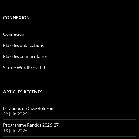
CONNEXION
Connexion
Flux des publications
Flux des commentaires
Site de WordPress-FR
ARTICLES RÉCENTS
Le viaduc de Cize-Bolozon
29 juin 2026
Programme Randos 2026-27
18 juin 2026