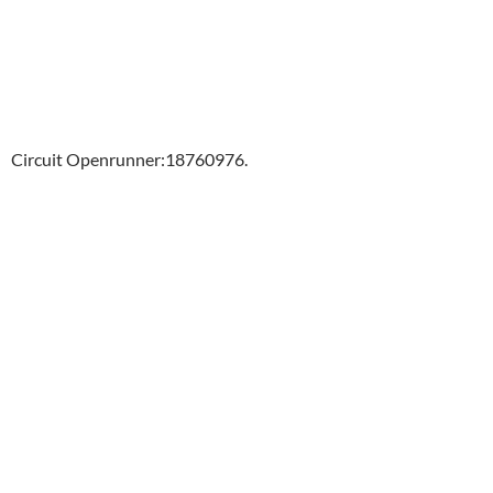
Circuit Openrunner:18760976.