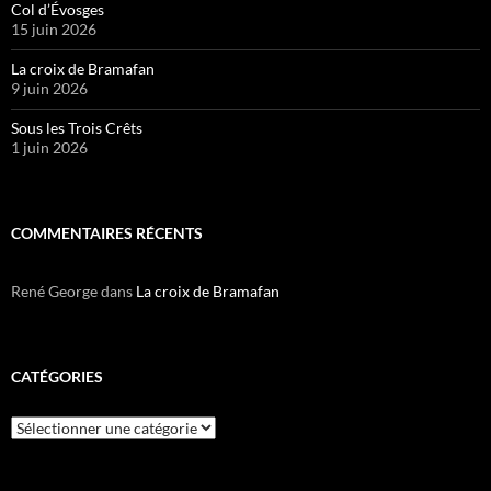
Col d’Évosges
15 juin 2026
La croix de Bramafan
9 juin 2026
Sous les Trois Crêts
1 juin 2026
COMMENTAIRES RÉCENTS
René George
dans
La croix de Bramafan
CATÉGORIES
Catégories