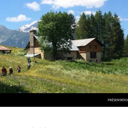
PRÉSENTATIO