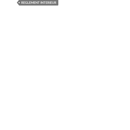
REGLEMENT INTERIEUR