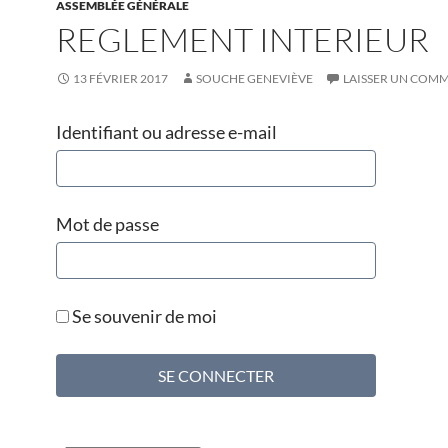
ASSEMBLÉE GÉNÉRALE
REGLEMENT INTERIEUR
13 FÉVRIER 2017
SOUCHE GENEVIÈVE
LAISSER UN COM
Identifiant ou adresse e-mail
Mot de passe
Se souvenir de moi