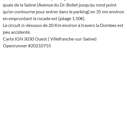
quais de la Saône (Avenue du Dr. Bollet jusqu’au rond point
qu’on contourne pour entrer dans le parking) en 35 mn environ
en empruntant la rocade est (péage 1.50€).
Le circuit ci-dessous de 20 Km environ à travers la Dombes est
peu accidenté.
Carte IGN 3030 Ouest ( Villefranche-sur-Saône)
Openrunner #20210755