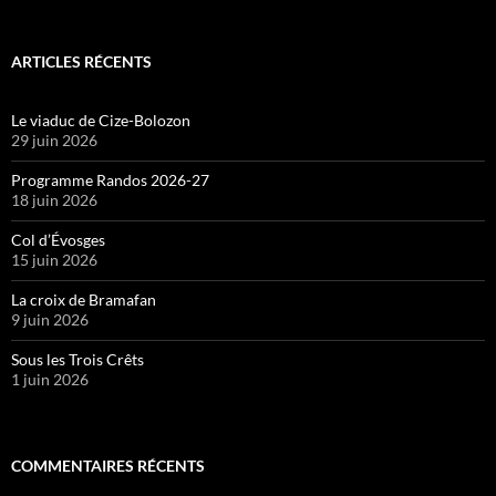
ARTICLES RÉCENTS
Le viaduc de Cize-Bolozon
29 juin 2026
Programme Randos 2026-27
18 juin 2026
Col d’Évosges
15 juin 2026
La croix de Bramafan
9 juin 2026
Sous les Trois Crêts
1 juin 2026
COMMENTAIRES RÉCENTS