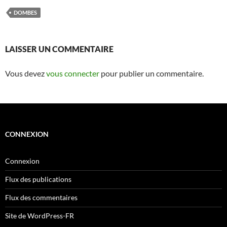
DOMBES
LAISSER UN COMMENTAIRE
Vous devez
vous connecter
pour publier un commentaire.
CONNEXION
Connexion
Flux des publications
Flux des commentaires
Site de WordPress-FR