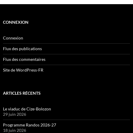
CONNEXION
Connexion
Flux des publications
Flux des commentaires
Site de WordPress-FR
ARTICLES RÉCENTS
Le viaduc de Cize-Bolozon
29 juin 2026
Programme Randos 2026-27
18 juin 2026