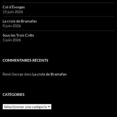
Col d’Évosges
15 juin 2026
La croix de Bramafan
9 juin 2026
Sous les Trois Crêts
1 juin 2026
COMMENTAIRES RÉCENTS
René George
dans
La croix de Bramafan
CATÉGORIES
Catégories