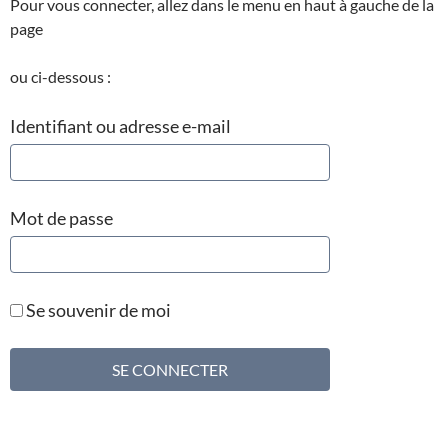
Pour vous connecter, allez dans le menu en haut à gauche de la
page
ou ci-dessous :
Identifiant ou adresse e-mail
Mot de passe
Se souvenir de moi