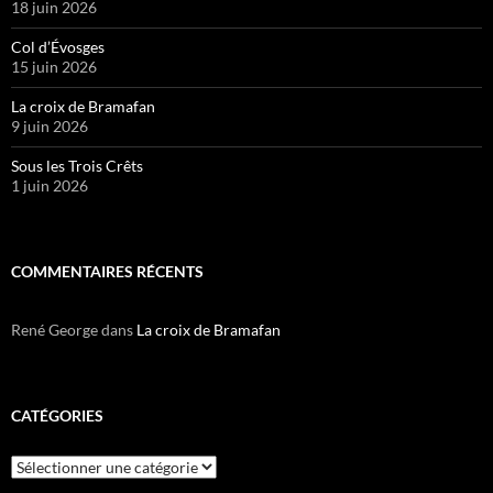
18 juin 2026
Col d’Évosges
15 juin 2026
La croix de Bramafan
9 juin 2026
Sous les Trois Crêts
1 juin 2026
COMMENTAIRES RÉCENTS
René George
dans
La croix de Bramafan
CATÉGORIES
Catégories