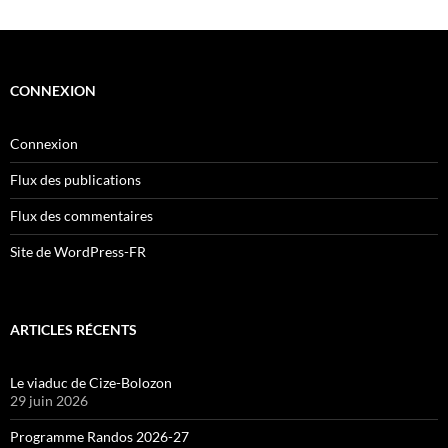
CONNEXION
Connexion
Flux des publications
Flux des commentaires
Site de WordPress-FR
ARTICLES RÉCENTS
Le viaduc de Cize-Bolozon
29 juin 2026
Programme Randos 2026-27