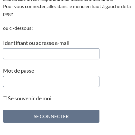
Pour vous connecter, allez dans le menu en haut à gauche de la
page
ou ci-dessous :
Identifiant ou adresse e-mail
Mot de passe
Se souvenir de moi