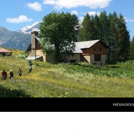
PRÉSENTATIO