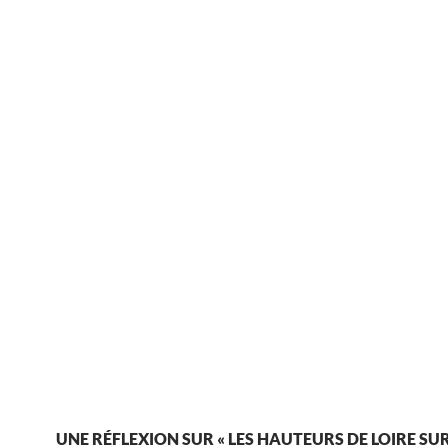
UNE RÉFLEXION SUR « LES HAUTEURS DE LOIRE SU