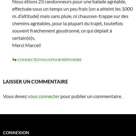
Nous étions 23 randonneurs pour une balade agréable,
effectuée sous un temps un peu frais (on a atteint les 1000
m. d’altitude) mais sans pluie, ni chausses-trappe sur des
chemins agréables, pour la plupart du trajet, toutefois
souvent fraichement goudronné, ce qui déplait à
certain(e)s.
Merci Marcel!
CONNECTEZ-VOUS POUR RÉPONDRE
LAISSER UN COMMENTAIRE
Vous devez
vous connecter
pour publier un commentaire.
CONNEXION