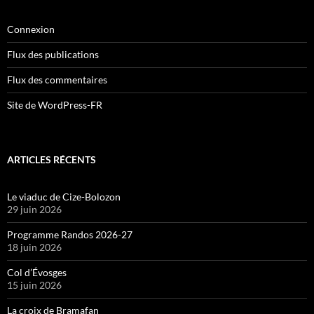
Connexion
Flux des publications
Flux des commentaires
Site de WordPress-FR
ARTICLES RÉCENTS
Le viaduc de Cize-Bolozon
29 juin 2026
Programme Randos 2026-27
18 juin 2026
Col d’Évosges
15 juin 2026
La croix de Bramafan