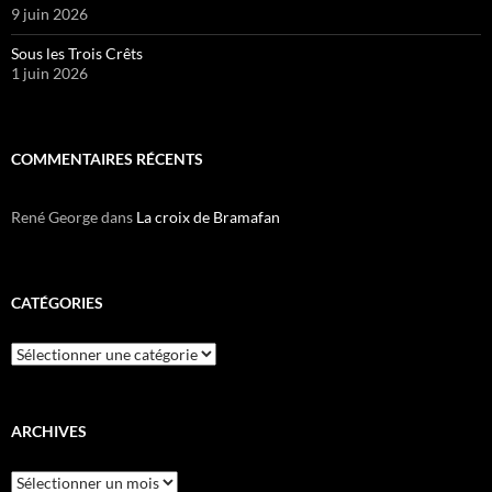
9 juin 2026
Sous les Trois Crêts
1 juin 2026
COMMENTAIRES RÉCENTS
René George
dans
La croix de Bramafan
CATÉGORIES
Catégories
ARCHIVES
Archives