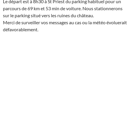
Le départ est à 8h30 à St Priest du parking habituel pour un
parcours de 69 km et 53 min de voiture. Nous stationnerons
sur le parking situé vers les ruines du château.
Merci de surveiller vos messages au cas ou la météo évoluerait
défavorablement.