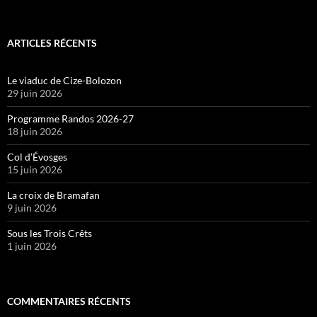
ARTICLES RÉCENTS
Le viaduc de Cize-Bolozon
29 juin 2026
Programme Randos 2026-27
18 juin 2026
Col d’Évosges
15 juin 2026
La croix de Bramafan
9 juin 2026
Sous les Trois Crêts
1 juin 2026
COMMENTAIRES RÉCENTS