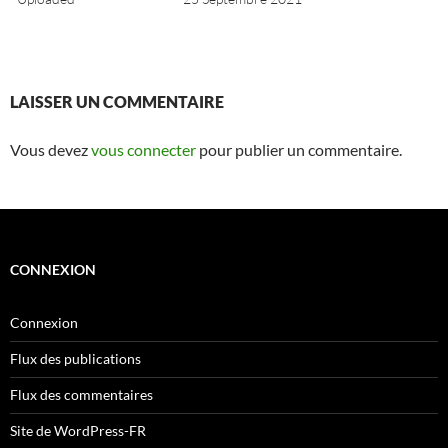
LAISSER UN COMMENTAIRE
Vous devez
vous connecter
pour publier un commentaire.
CONNEXION
Connexion
Flux des publications
Flux des commentaires
Site de WordPress-FR