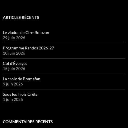
ARTICLES RÉCENTS
Le viaduc de Cize-Bolozon
29 juin 2026
Programme Randos 2026-27
18 juin 2026
Col d’Évosges
15 juin 2026
La croix de Bramafan
9 juin 2026
Sous les Trois Crêts
1 juin 2026
COMMENTAIRES RÉCENTS