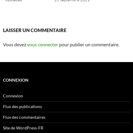
LAISSER UN COMMENTAIRE
Vous devez
vous connecter
pour publier un commentaire.
CONNEXION
Connexion
Flux des publications
Flux des commentaires
Site de WordPress-FR