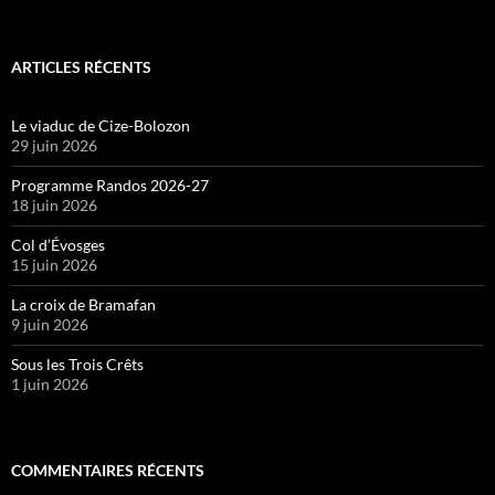
ARTICLES RÉCENTS
Le viaduc de Cize-Bolozon
29 juin 2026
Programme Randos 2026-27
18 juin 2026
Col d’Évosges
15 juin 2026
La croix de Bramafan
9 juin 2026
Sous les Trois Crêts
1 juin 2026
COMMENTAIRES RÉCENTS