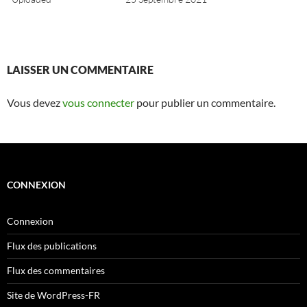
LAISSER UN COMMENTAIRE
Vous devez
vous connecter
pour publier un commentaire.
CONNEXION
Connexion
Flux des publications
Flux des commentaires
Site de WordPress-FR