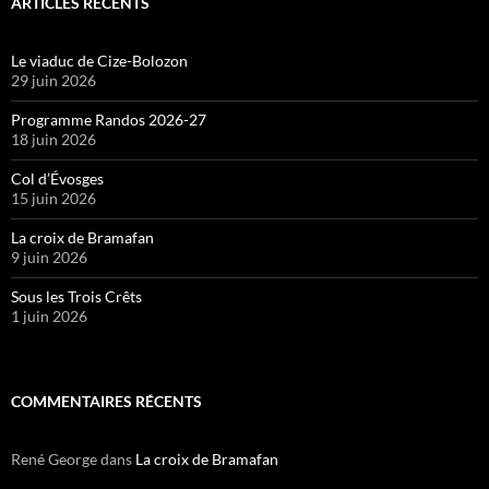
ARTICLES RÉCENTS
Le viaduc de Cize-Bolozon
29 juin 2026
Programme Randos 2026-27
18 juin 2026
Col d’Évosges
15 juin 2026
La croix de Bramafan
9 juin 2026
Sous les Trois Crêts
1 juin 2026
COMMENTAIRES RÉCENTS
René George
dans
La croix de Bramafan