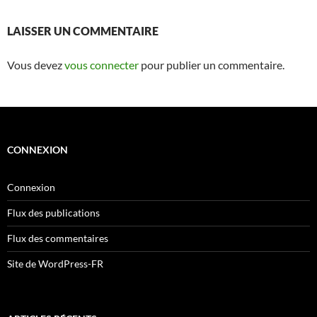
LAISSER UN COMMENTAIRE
Vous devez
vous connecter
pour publier un commentaire.
CONNEXION
Connexion
Flux des publications
Flux des commentaires
Site de WordPress-FR