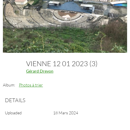
VIENNE 12 01 2023 (3)
Gérard Drevon
Album:
Photos à trier
DETAILS
Uploaded
18 Mars 2024