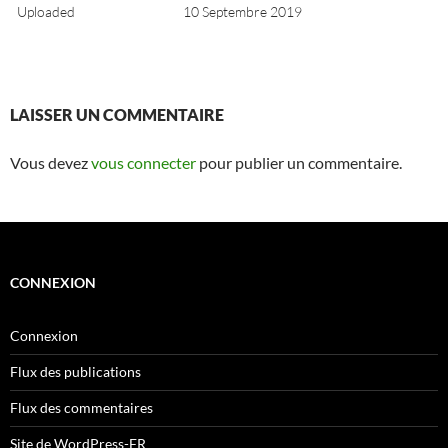
Uploaded
10 Septembre 2019
LAISSER UN COMMENTAIRE
Vous devez
vous connecter
pour publier un commentaire.
CONNEXION
Connexion
Flux des publications
Flux des commentaires
Site de WordPress-FR