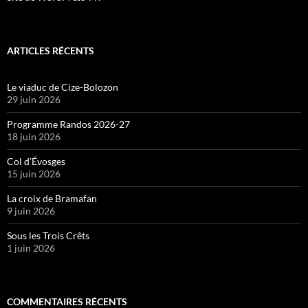
ARTICLES RÉCENTS
Le viaduc de Cize-Bolozon
29 juin 2026
Programme Randos 2026-27
18 juin 2026
Col d’Évosges
15 juin 2026
La croix de Bramafan
9 juin 2026
Sous les Trois Crêts
1 juin 2026
COMMENTAIRES RÉCENTS