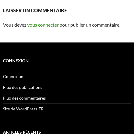
LAISSER UN COMMENTAIRE
Vous devez
vous connecter
pour publier un commentaire.
CONNEXION
Connexion
Flux des publications
Flux des commentaires
Site de WordPress-FR
ARTICLES RÉCENTS