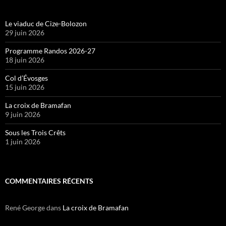
Le viaduc de Cize-Bolozon
29 juin 2026
Programme Randos 2026-27
18 juin 2026
Col d’Évosges
15 juin 2026
La croix de Bramafan
9 juin 2026
Sous les Trois Crêts
1 juin 2026
COMMENTAIRES RÉCENTS
René George
dans
La croix de Bramafan