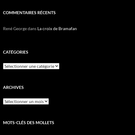
COMMENTAIRES RÉCENTS
René George
dans
La croix de Bramafan
CATÉGORIES
Catégories
ARCHIVES
Archives
MOTS-CLÉS DES MOLLETS