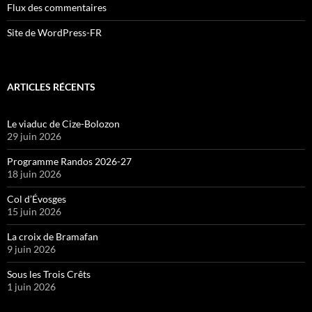
Flux des commentaires
Site de WordPress-FR
ARTICLES RÉCENTS
Le viaduc de Cize-Bolozon
29 juin 2026
Programme Randos 2026-27
18 juin 2026
Col d’Évosges
15 juin 2026
La croix de Bramafan
9 juin 2026
Sous les Trois Crêts
1 juin 2026