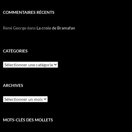
COMMENTAIRES RÉCENTS
René George
dans
La croix de Bramafan
CATÉGORIES
Catégories
ARCHIVES
Archives
MOTS-CLÉS DES MOLLETS