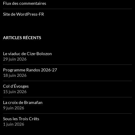
Flux des commentaires
Site de WordPress-FR
ARTICLES RÉCENTS
Le viaduc de Cize-Bolozon
29 juin 2026
Programme Randos 2026-27
18 juin 2026
Col d’Évosges
15 juin 2026
La croix de Bramafan
9 juin 2026
Sous les Trois Crêts
1 juin 2026