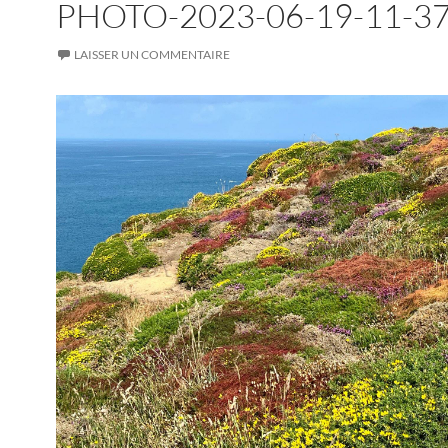
PHOTO-2023-06-19-11-37
LAISSER UN COMMENTAIRE