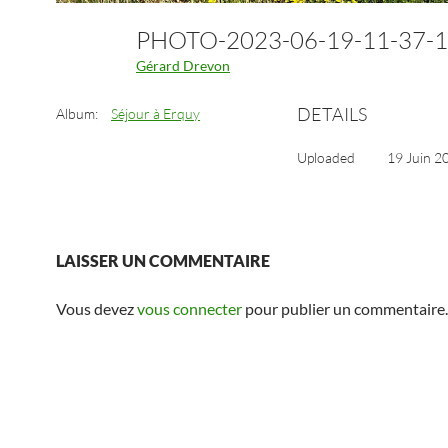
PHOTO-2023-06-19-11-37-
Gérard Drevon
DETAILS
Album:
Séjour à Erquy
Uploaded
19 Juin 2
LAISSER UN COMMENTAIRE
Vous devez
vous connecter
pour publier un commentaire.