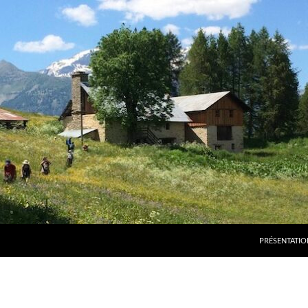
PRÉSENTATIO