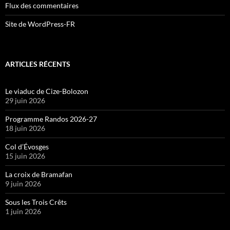
Flux des commentaires
Site de WordPress-FR
ARTICLES RÉCENTS
Le viaduc de Cize-Bolozon
29 juin 2026
Programme Randos 2026-27
18 juin 2026
Col d’Évosges
15 juin 2026
La croix de Bramafan
9 juin 2026
Sous les Trois Crêts
1 juin 2026