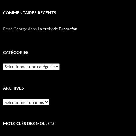
COMMENTAIRES RÉCENTS
René George
dans
La croix de Bramafan
CATÉGORIES
Catégories
ARCHIVES
Archives
MOTS-CLÉS DES MOLLETS