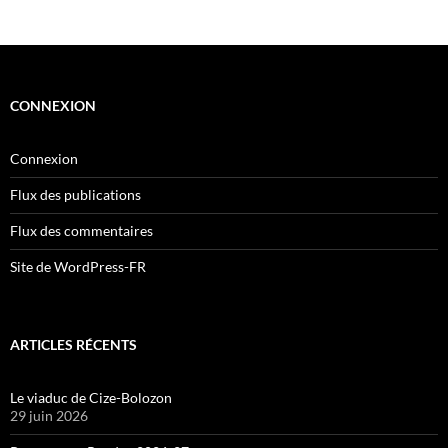
CONNEXION
Connexion
Flux des publications
Flux des commentaires
Site de WordPress-FR
ARTICLES RÉCENTS
Le viaduc de Cize-Bolozon
29 juin 2026