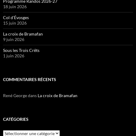
Programme Randos 2026-27
18 juin 2026
Col d’Évosges
15 juin 2026
La croix de Bramafan
9 juin 2026
Sous les Trois Crêts
1 juin 2026
COMMENTAIRES RÉCENTS
René George
dans
La croix de Bramafan
CATÉGORIES
Catégories