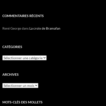
COMMENTAIRES RÉCENTS
René George
dans
La croix de Bramafan
CATÉGORIES
Catégories
ARCHIVES
Archives
MOTS-CLÉS DES MOLLETS