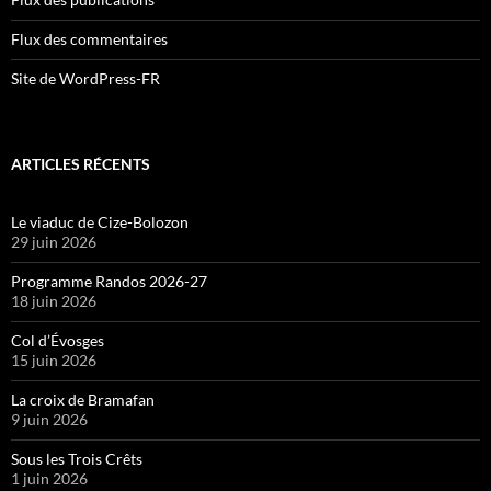
Flux des commentaires
Site de WordPress-FR
ARTICLES RÉCENTS
Le viaduc de Cize-Bolozon
29 juin 2026
Programme Randos 2026-27
18 juin 2026
Col d’Évosges
15 juin 2026
La croix de Bramafan
9 juin 2026
Sous les Trois Crêts
1 juin 2026