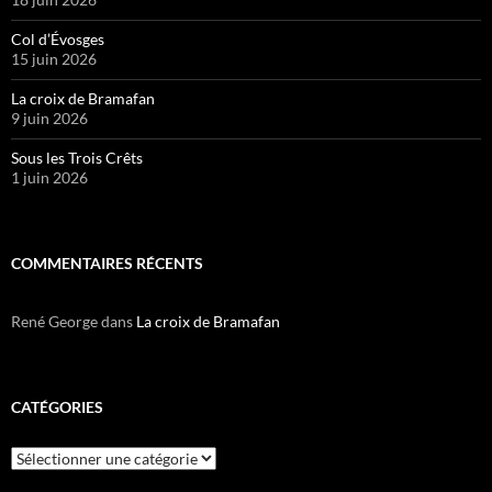
Col d’Évosges
15 juin 2026
La croix de Bramafan
9 juin 2026
Sous les Trois Crêts
1 juin 2026
COMMENTAIRES RÉCENTS
René George
dans
La croix de Bramafan
CATÉGORIES
Catégories