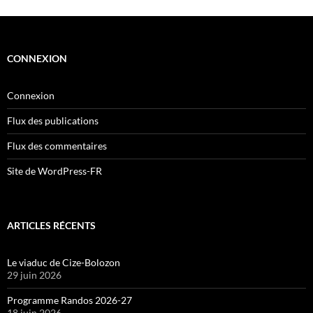
CONNEXION
Connexion
Flux des publications
Flux des commentaires
Site de WordPress-FR
ARTICLES RÉCENTS
Le viaduc de Cize-Bolozon
29 juin 2026
Programme Randos 2026-27
18 juin 2026