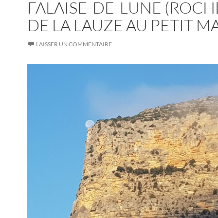
FALAISE-DE-LUNE (ROCH
DE LA LAUZE AU PETIT MA
LAISSER UN COMMENTAIRE