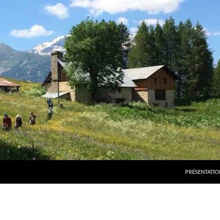
PRÉSENTATIO