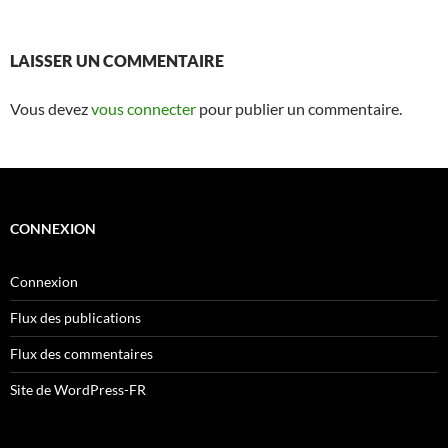
LAISSER UN COMMENTAIRE
Vous devez
vous connecter
pour publier un commentaire.
CONNEXION
Connexion
Flux des publications
Flux des commentaires
Site de WordPress-FR