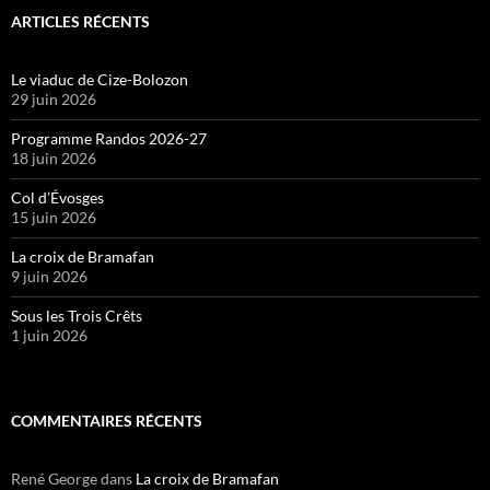
ARTICLES RÉCENTS
Le viaduc de Cize-Bolozon
29 juin 2026
Programme Randos 2026-27
18 juin 2026
Col d’Évosges
15 juin 2026
La croix de Bramafan
9 juin 2026
Sous les Trois Crêts
1 juin 2026
COMMENTAIRES RÉCENTS
René George
dans
La croix de Bramafan